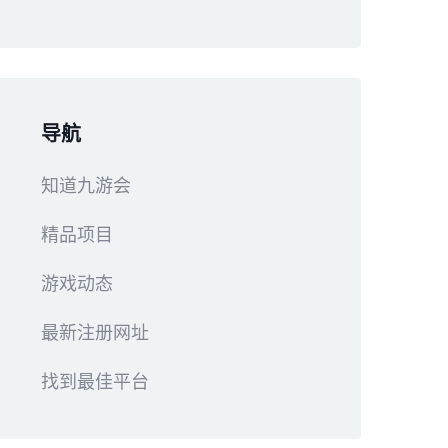
导航
知道九游会
精品项目
游戏动态
最新注册网址
找到最佳平台