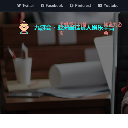
Twitter
Facebook
Pinterest
Youtube
手机版入口首
知道九游
页
会