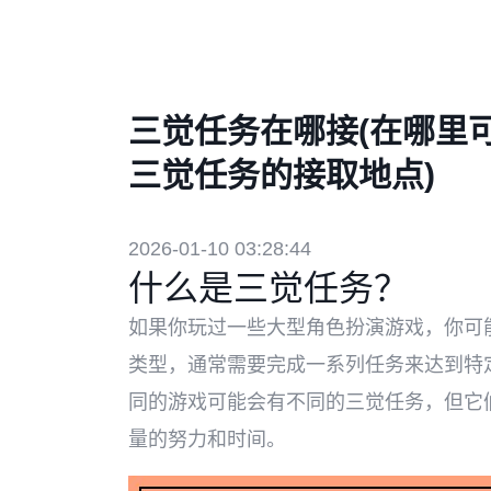
三觉任务在哪接(在哪里
三觉任务的接取地点)
2026-01-10 03:28:44
什么是三觉任务？
如果你玩过一些大型角色扮演游戏，你可能
类型，通常需要完成一系列任务来达到特
同的游戏可能会有不同的三觉任务，但它
量的努力和时间。