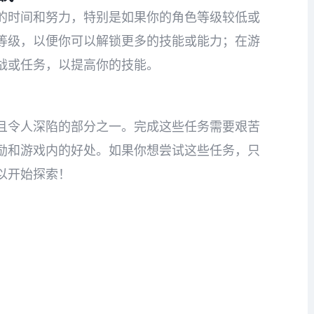
的时间和努力，特别是如果你的角色等级较低或
等级，以便你可以解锁更多的技能或能力；在游
战或任务，以提高你的技能。
且令人深陷的部分之一。完成这些任务需要艰苦
励和游戏内的好处。如果你想尝试这些任务，只
以开始探索！