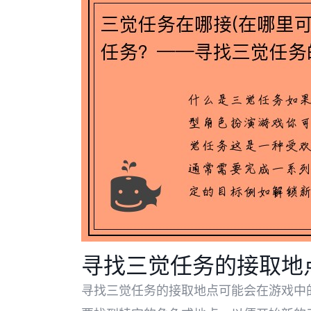
寻找三觉任务的接取地
寻找三觉任务的接取地点可能会在游戏中