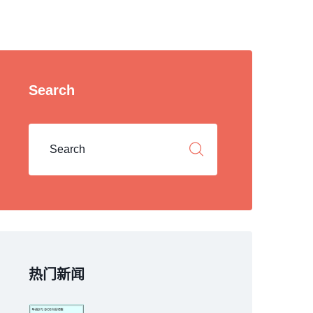
Search
热门新闻