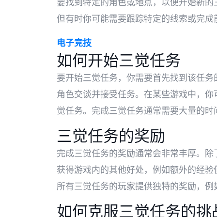
要找到特定的角色或地点，以便开始新的
但有时你可能需要跟踪特定的线索或完成
电子竞技
如何开始三觉任务
要开始三觉任务，你需要首先找到该任务
角色交谈并接受任务。在某些游戏中，你
觉任务。完成三觉任务通常需要大量的时
三觉任务的奖励
完成三觉任务的奖励通常会非常丰厚。除
获得游戏内的其他好处，例如额外的经验
所有三觉任务的玩家提供独特的奖励，例
如何克服三觉任务的挑