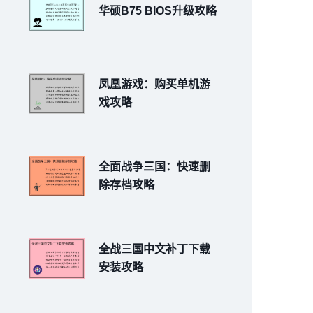
华硕B75 BIOS升级攻略
凤凰游戏：购买单机游
戏攻略
全面战争三国：快速删
除存档攻略
全战三国中文补丁下载
安装攻略