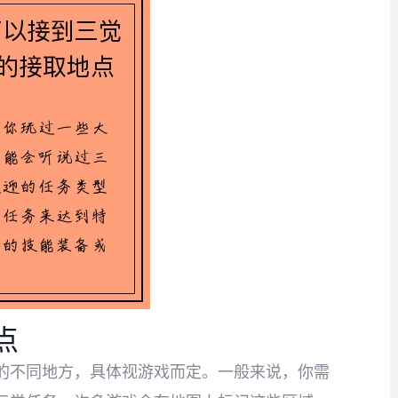
点
的不同地方，具体视游戏而定。一般来说，你需