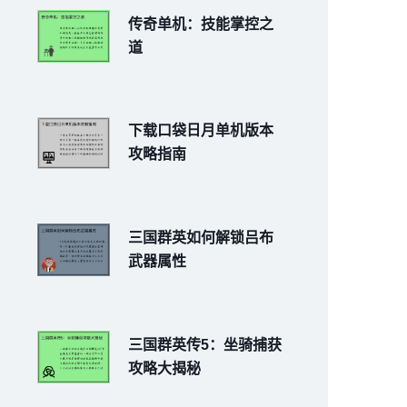
传奇单机：技能掌控之
道
下载口袋日月单机版本
攻略指南
三国群英如何解锁吕布
武器属性
三国群英传5：坐骑捕获
攻略大揭秘