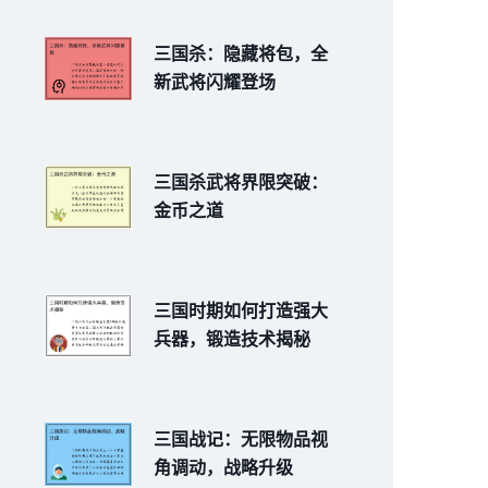
三国杀：隐藏将包，全
新武将闪耀登场
三国杀武将界限突破：
金币之道
三国时期如何打造强大
兵器，锻造技术揭秘
三国战记：无限物品视
角调动，战略升级