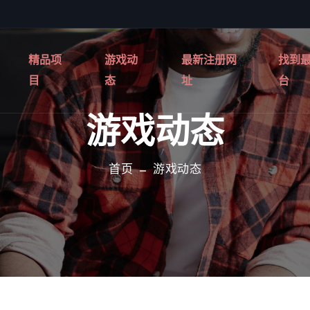
精品项
游戏动
最新注册网
找到
目
态
址
台
游戏动态
首页
游戏动态