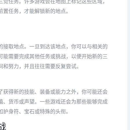
三觉任务。许多游戏会在地图上标记这些区域，
前置任务，才能解锁新的地点。
的接取地点。一旦到达该地点，你可以与相关的
可能需要完成其他任务或挑战，以便开始新的三
间和努力，并且往往需要反复尝试。
了获得新的技能、装备或能力之外，你可能还会
值、货币或声望。一些游戏还会为那些能够完成
如护身符、宝石或特殊的头衔。
战