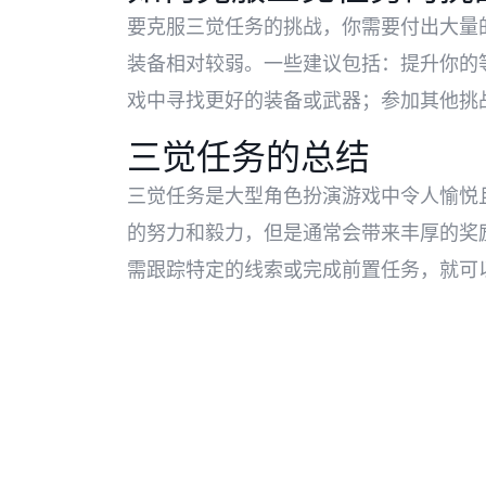
要克服三觉任务的挑战，你需要付出大量
装备相对较弱。一些建议包括：提升你的
戏中寻找更好的装备或武器；参加其他挑
三觉任务的总结
三觉任务是大型角色扮演游戏中令人愉悦
的努力和毅力，但是通常会带来丰厚的奖
需跟踪特定的线索或完成前置任务，就可