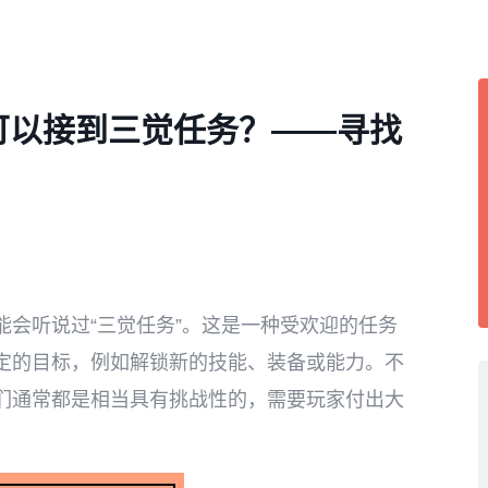
可以接到三觉任务？——寻找
会听说过“三觉任务”。这是一种受欢迎的任务
定的目标，例如解锁新的技能、装备或能力。不
们通常都是相当具有挑战性的，需要玩家付出大