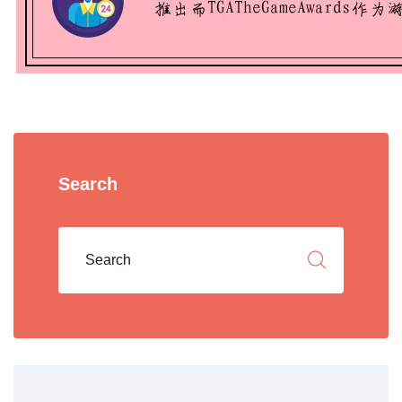
Search