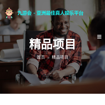
精品项目
首页
精品项目