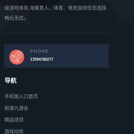
级游戏体验,海量真人、体育、电竞游戏任您选择,
畅玩无忧。
PHONE
13594780277
导航
手机版入口首页
知道九游会
精品项目
游戏动态