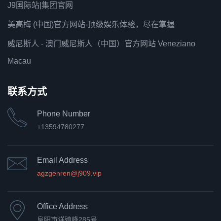
J9国际站|集团官网
美高梅 (中国)官方网站-顶级娱乐体验，尽在掌握
威尼斯人 - 澳门威尼斯人（中国）官方网站 Veneziano
Macau
联系方式
Phone Number
+13594780277
Email Address
agzgenren@j909.vip
Office Address
阜阳市详殖峰285号