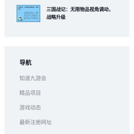
三国战记：无限物品视角调动，
战略升级
导航
知道九游会
精品项目
游戏动态
最新注册网址