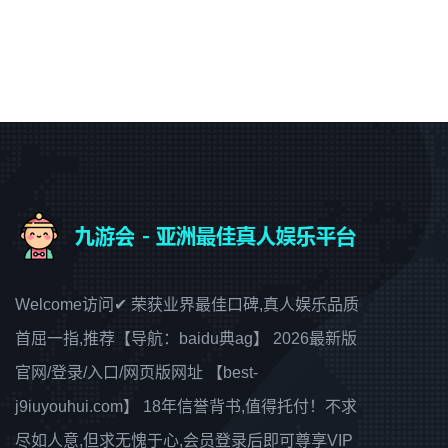
Welcome访问✔ 荣获业界最佳口碑,真人娱乐品质
首屈一指,推荐【导航：baidu典ag】 2026最新版
官网/登录/入口/网页版网址 【best-
j9iuyouhui.com】 18年信誉背书,值得托付！不求
尽如人意,但求无愧于心,会员登录后即可尊享VIP