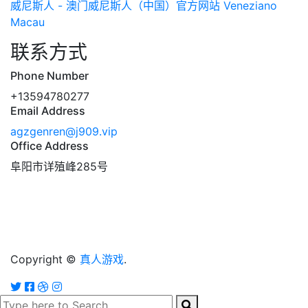
威尼斯人 - 澳门威尼斯人（中国）官方网站 Veneziano
Macau
联系方式
Phone Number
+13594780277
Email Address
agzgenren@j909.vip
Office Address
阜阳市详殖峰285号
Copyright ©
真人游戏
.