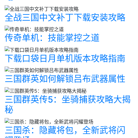
全战三国中文补丁下载安装攻略
传奇单机：技能掌控之道
下载口袋日月单机版本攻略指南
三国群英如何解锁吕布武器属性
三国群英传5：坐骑捕获攻略大揭
秘
三国杀：隐藏将包，全新武将闪