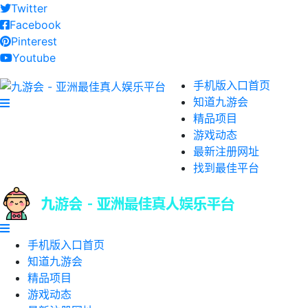
Twitter
Facebook
Pinterest
Youtube
手机版入口首页
知道九游会
精品项目
游戏动态
最新注册网址
找到最佳平台
手机版入口首页
知道九游会
精品项目
游戏动态