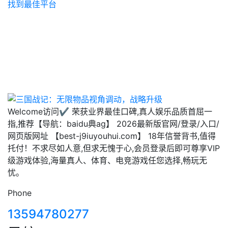
找到最佳平台
Welcome访问✔ 荣获业界最佳口碑,真人娱乐品质首屈一
指,推荐【导航：baidu典ag】 2026最新版官网/登录/入口/
网页版网址 【best-j9iuyouhui.com】 18年信誉背书,值得
托付！不求尽如人意,但求无愧于心,会员登录后即可尊享VIP
级游戏体验,海量真人、体育、电竞游戏任您选择,畅玩无
忧。
Phone
13594780277